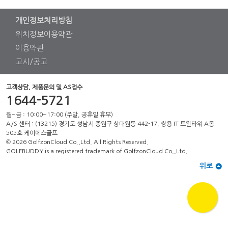
개인정보처리방침
위치정보이용약관
이용약관
고시/공고
고객상담, 제품문의 및 AS접수
1644-5721
월~금 : 10:00~17:00 (주말, 공휴일 휴무)
A/S 센터 : (13215) 경기도 성남시 중원구 상대원동 442-17, 쌍용 IT 트윈타워 A동
505호 케이에스골프
© 2026 GolfzonCloud Co.,Ltd. All Rights Reserved.
GOLFBUDDY is a registered trademark of GolfzonCloud Co.,Ltd.
위로