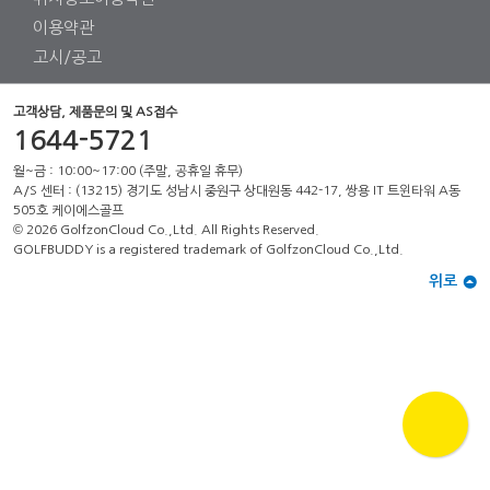
이용약관
고시/공고
고객상담, 제품문의 및 AS접수
1644-5721
월~금 : 10:00~17:00 (주말, 공휴일 휴무)
A/S 센터 : (13215) 경기도 성남시 중원구 상대원동 442-17, 쌍용 IT 트윈타워 A동
505호 케이에스골프
© 2026 GolfzonCloud Co.,Ltd. All Rights Reserved.
GOLFBUDDY is a registered trademark of GolfzonCloud Co.,Ltd.
위로