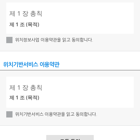
위치정보사업 이용약관을 읽고 동의합니다.
위치기반서비스 이용약관
위치기반서비스 이용약관을 읽고 동의합니다.