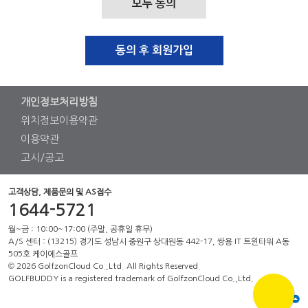
모두 동의
동의 후 회원가입
개인정보처리방침
위치정보이용약관
이용약관
고시/공고
고객상담, 제품문의 및 AS접수
1644-5721
월~금 : 10:00~17:00 (주말, 공휴일 휴무)
A/S 센터 : (13215) 경기도 성남시 중원구 상대원동 442-17, 쌍용 IT 트윈타워 A동
505호 케이에스골프
© 2026 GolfzonCloud Co.,Ltd. All Rights Reserved.
GOLFBUDDY is a registered trademark of GolfzonCloud Co.,Ltd.
위로