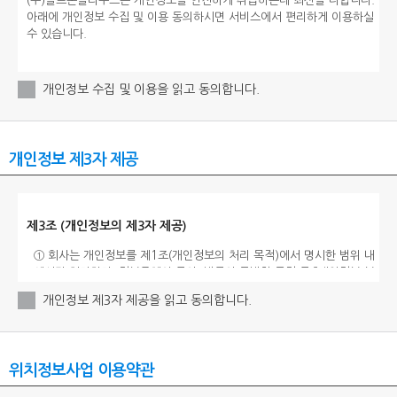
개인정보 수집 및 이용을 읽고 동의합니다.
개인정보 제3자 제공
개인정보 제3자 제공을 읽고 동의합니다.
위치정보사업 이용약관