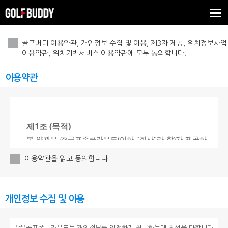
Tog
nav
골프버디 이용약관, 개인정보 수집 및 이용, 제3자 제공, 위치정보사업
이용약관, 위치기반서비스 이용약관에 모두 동의합니다.
이용약관
이용약관을 읽고 동의합니다.
개인정보 수집 및 이용